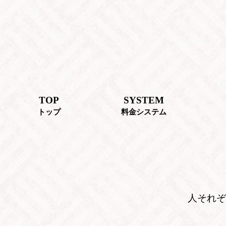
TOP
SYSTEM
トップ
料金システム
人それぞ