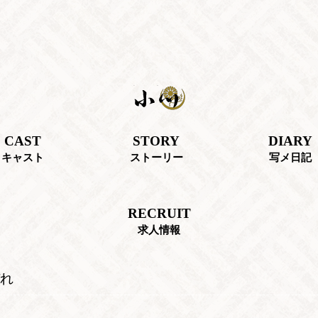
CAST
STORY
DIARY
キャスト
ストーリー
写メ日記
RECRUIT
求人情報
れ