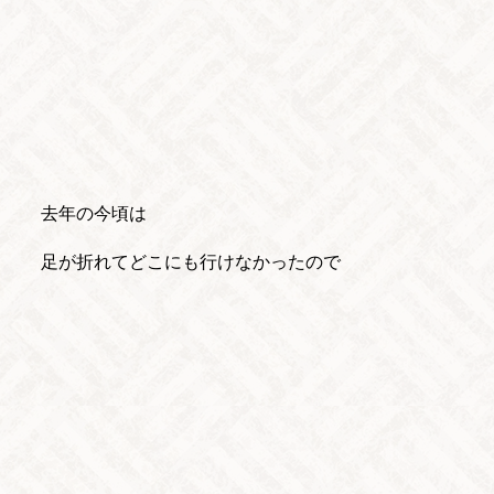
去年の今頃は
足が折れてどこにも行けなかったので