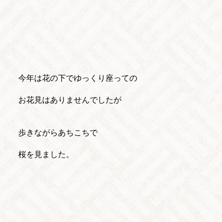
今年は花の下でゆっくり座っての
お花見はありませんでしたが
歩きながらあちこちで
桜を見ました。