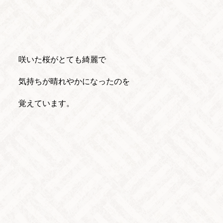
咲いた桜がとても綺麗で
気持ちが晴れやかになったのを
覚えています。