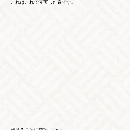
これはこれで充実した春です。
歩けることに感謝しつつ