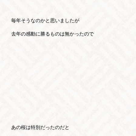
毎年そうなのかと思いましたが
去年の感動に勝るものは無かったので
あの桜は特別だったのだと