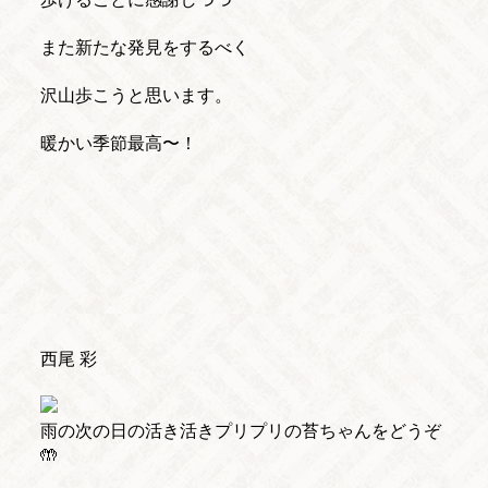
また新たな発見をするべく
沢山歩こうと思います。
暖かい季節最高〜！
西尾 彩
雨の次の日の活き活きプリプリの苔ちゃんをどうぞ
🤲