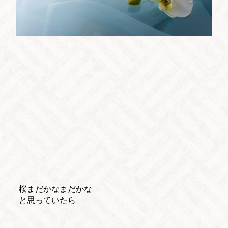
桜まだかなまだかな
と思っていたら