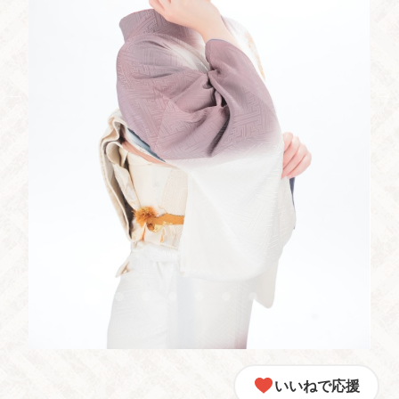
いいねで応援