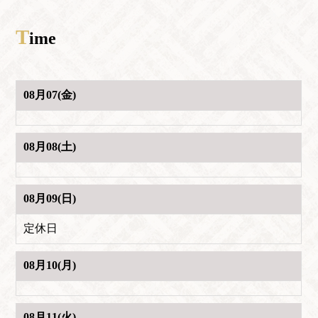
T
ime
08月07(金)
08月08(土)
08月09(日)
定休日
08月10(月)
08月11(火)