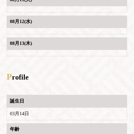
08月12(水)
08月13(木)
P
rofile
誕生日
03月14日
年齢